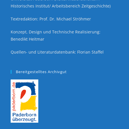
Historisches Institut/ Arbeitsbereich Zeitgeschichte)
Textredaktion: Prof. Dr. Michael Ströhmer
Konzept, Design und Technische Realisierung:
Benedikt Heitmar
Quellen- und Literaturdatenbank: Florian Staffel
Bereitgestelltes Archivgut