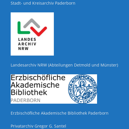
Stadt- und Kreisarchiv Paderborn
Landesarchiv NRW (Abteilungen Detmold und Münster)
Erzbischöfliche Akademische Bibliothek Paderborn
Privatarchiv Gregor G. Santel