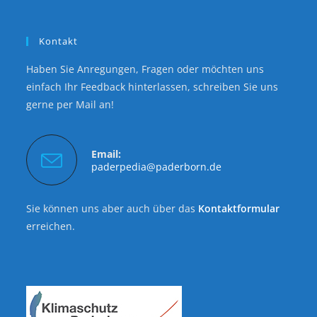
Kontakt
Haben Sie Anregungen, Fragen oder möchten uns
einfach Ihr Feedback hinterlassen, schreiben Sie uns
gerne per Mail an!
Email:
paderpedia@paderborn.de
Sie können uns aber auch über das
Kontaktformular
erreichen.