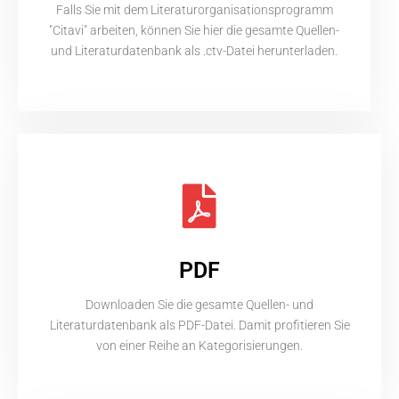
Falls Sie mit dem Literaturorganisationsprogramm
"Citavi" arbeiten, können Sie hier die gesamte Quellen-
und Literaturdatenbank als .ctv-Datei herunterladen.
PDF
Downloaden Sie die gesamte Quellen- und
Literaturdatenbank als PDF-Datei. Damit profitieren Sie
von einer Reihe an Kategorisierungen.