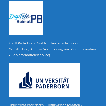
Stadt Paderborn (Amt für Umweltschutz und
Grünflächen, Amt für Vermessung und Geoinformation
– Geoinformationsservice)
Universität Paderborn (Kulturwissenschaften /