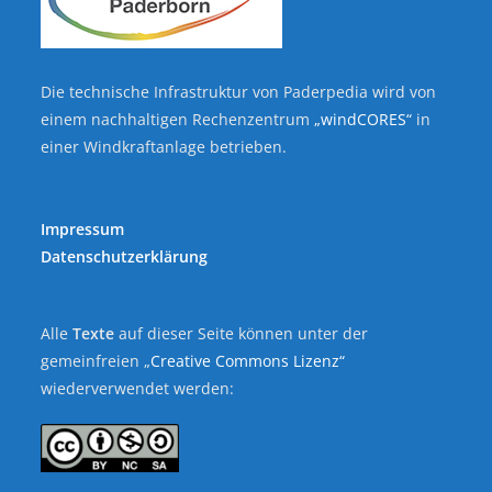
Die technische Infrastruktur von Paderpedia wird von
einem nachhaltigen Rechenzentrum
„windCORES“
in
einer Windkraftanlage betrieben.
Impressum
Datenschutzerklärung
Alle
Texte
auf dieser Seite können unter der
gemeinfreien „
Creative Commons Lizenz“
wiederverwendet werden: