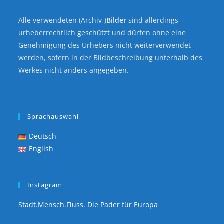
Alle verwendeten (Archiv-)
Bilder
sind allerdings
urheberrechtlich geschützt und dürfen ohne eine
Genehmigung des Urhebers nicht weiterverwendet
werden, sofern in der Bildbeschreibung unterhalb des
Werkes nicht anders angegeben.
Sprachauswahl
Deutsch
English
Instagram
Stadt.Mensch.Fluss. Die Pader für Europa