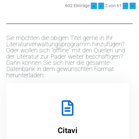
602 Einträge
2 von 61
«
‹
›
»
Sie möchten die obigen Titel gerne in Ihr
Literaturverwaltungsprogramm hinzufügen?
Oder wollen sich "offline" mit den Quellen und
der Literatur zur Pader weiter beschäftigen?
Dann können Sie sich hier die gesamte
Datenbank in dem gewünschten Format
herunterladen:
Citavi