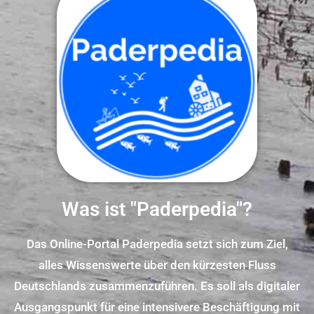
Was ist "Paderpedia"?
Das Online-Portal Paderpedia setzt sich zum Ziel,
alles Wissenswerte über den kürzesten Fluss
Deutschlands zusammenzuführen. Es soll als digitaler
Ausgangspunkt für eine intensivere Beschäftigung mit