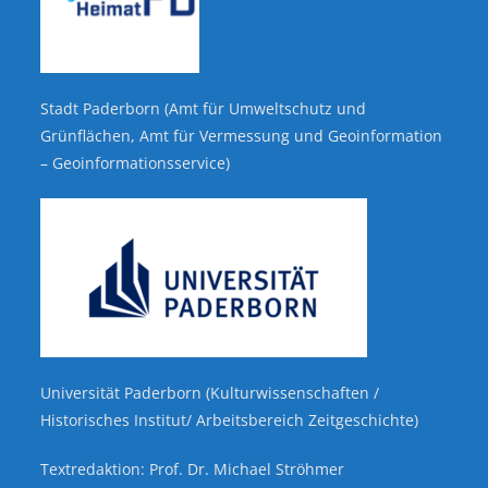
Stadt Paderborn (Amt für Umweltschutz und
Grünflächen, Amt für Vermessung und Geoinformation
– Geoinformationsservice)
Universität Paderborn (Kulturwissenschaften /
Historisches Institut/ Arbeitsbereich Zeitgeschichte)
Textredaktion: Prof. Dr. Michael Ströhmer