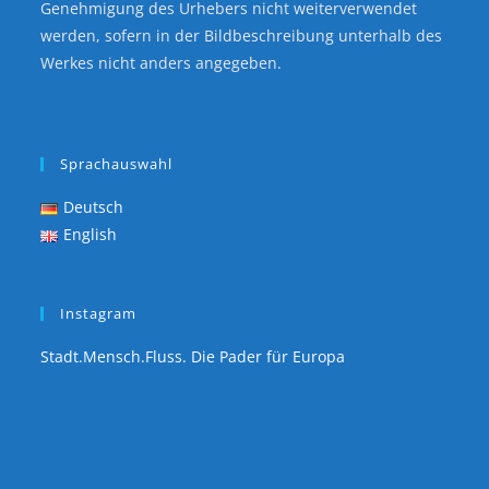
Genehmigung des Urhebers nicht weiterverwendet
werden, sofern in der Bildbeschreibung unterhalb des
Werkes nicht anders angegeben.
Sprachauswahl
Deutsch
English
Instagram
Stadt.Mensch.Fluss. Die Pader für Europa