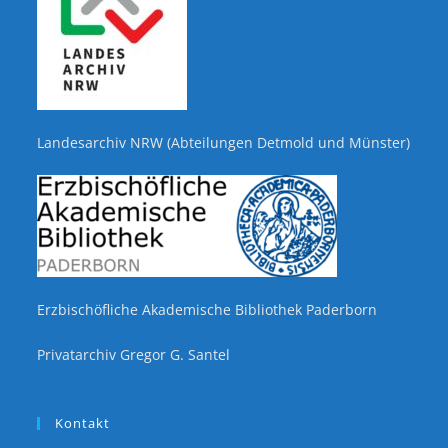
Landesarchiv NRW (Abteilungen Detmold und Münster)
Erzbischöfliche Akademische Bibliothek Paderborn
Privatarchiv Gregor G. Santel
Kontakt