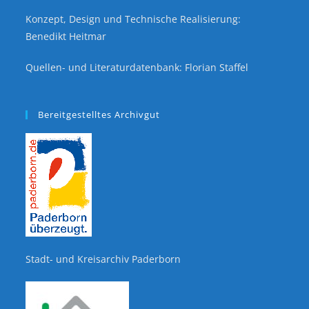
Konzept, Design und Technische Realisierung:
Benedikt Heitmar
Quellen- und Literaturdatenbank: Florian Staffel
Bereitgestelltes Archivgut
Stadt- und Kreisarchiv Paderborn