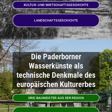
KULTUR- UND WIRTSCHAFTSGESCHICHTE
LANDSCHAFTSGESCHICHTE
Die Paderborner
Wasserkünste als
technische Denkmale des
europäischen Kulturerbes
DREI BAUMEISTER AUS DER REGION