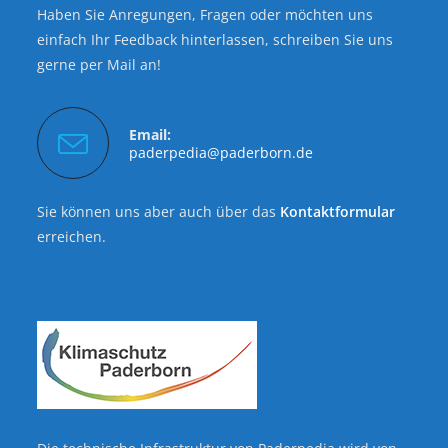
Haben Sie Anregungen, Fragen oder möchten uns
einfach Ihr Feedback hinterlassen, schreiben Sie uns
gerne per Mail an!
Email:
paderpedia@paderborn.de
Sie können uns aber auch über das
Kontaktformular
erreichen.