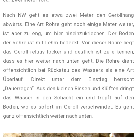
Nach NW geht es etwa zwei Meter den Geröllhang
abwärts. Eine Art Röhre geht noch einige Meter weiter,
ist aber zu eng, um hier hineinzukriechen. Der Boden
der Röhre ist mit Lehm bedeckt. Vor dieser Röhre liegt
das Geröll relativ locker und deutlich ist zu erkennen,
dass es hier weiter nach unten geht. Die Röhre dient
offensichtlich bei Rückstau des Wassers als eine Art
Überlauf. Direkt unter dem Einstieg herrscht
„Dauerregen“. Aus den kleinen Rissen und Klüften dringt
das Wasser in den Schacht ein und tropft auf den
Boden, wo es sofort im Geröll verschwindet. Es geht
ganz offensichtlich weiter nach unten.