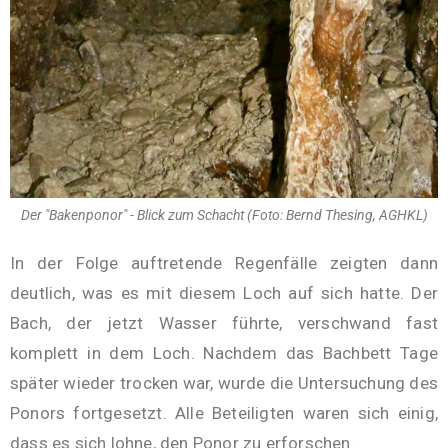
Der "Bakenponor" - Blick zum Schacht (Foto: Bernd Thesing, AGHKL)
In der Folge auftretende Regenfälle zeigten dann
deutlich, was es mit diesem Loch auf sich hatte. Der
Bach, der jetzt Wasser führte, verschwand fast
komplett in dem Loch. Nachdem das Bachbett Tage
später wieder trocken war, wurde die Untersuchung des
Ponors fortgesetzt. Alle Beteiligten waren sich einig,
dass es sich lohne, den Ponor zu erforschen.