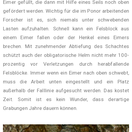
Eimer gefüllt, die dann mit Hilfe eines Seils noch oben
gefördert werden. Wichtig für die im Ponor arbeitenden
Forscher ist es, sich niemals unter schwebenden
Lasten aufzuhalten. Schnell kann ein Felsblock aus
einem Eimer fallen oder der Henkel eines Eimers
brechen. Mit zunehmender Abtiefung des Schachtes
schützt auch der obligatorische Helm nicht mehr 100-
prozentig vor Verletzungen durch herabfallende
Felsblöcke. Immer wenn ein Eimer nach oben schwebt,
muss die Arbeit unten eingestellt und ein Platz
außerhalb der Falllinie aufgesucht werden. Das kostet
Zeit. Somit ist es kein Wunder, dass derartige
Grabungen Jahre dauern können.