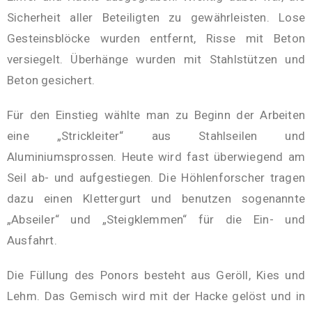
Sicherheit aller Beteiligten zu gewährleisten. Lose
Gesteinsblöcke wurden entfernt, Risse mit Beton
versiegelt. Überhänge wurden mit Stahlstützen und
Beton gesichert.
Für den Einstieg wählte man zu Beginn der Arbeiten
eine „Strickleiter“ aus Stahlseilen und
Aluminiumsprossen. Heute wird fast überwiegend am
Seil ab- und aufgestiegen. Die Höhlenforscher tragen
dazu einen Klettergurt und benutzen sogenannte
„Abseiler“ und „Steigklemmen“ für die Ein- und
Ausfahrt.
Die Füllung des Ponors besteht aus Geröll, Kies und
Lehm. Das Gemisch wird mit der Hacke gelöst und in