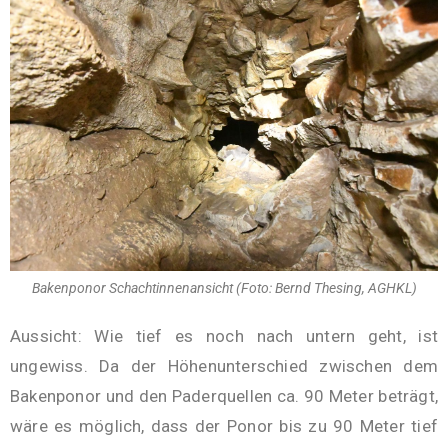
Bakenponor Schachtinnenansicht (Foto: Bernd Thesing, AGHKL)
Aussicht: Wie tief es noch nach untern geht, ist
ungewiss. Da der Höhenunterschied zwischen dem
Bakenponor und den Paderquellen ca. 90 Meter beträgt,
wäre es möglich, dass der Ponor bis zu 90 Meter tief