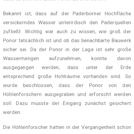
Bekannt ist, dass auf der Paderborner Hochfläche
versickerndes Wasser unterirdisch den Paderquellen
zufließt. Wichtig war auch zu wissen, wie groß der
Ponor tatsächlich ist und ob das benachbarte Bauwerk
sicher sei. Da der Ponor in der Lage ist sehr große
Wassermengen aufzunehmen, konnte davon
ausgegangen werden, dass unter der Erde
entsprechend große Hohlräume vorhanden sind. So
wurde beschlossen, dass der Ponor von den
Höhlenforschern ausgegraben und erforscht werden
soll. Dazu musste der Eingang zunächst gesichert
werden.
Die Höhlenforscher hatten in der Vergangenheit schon