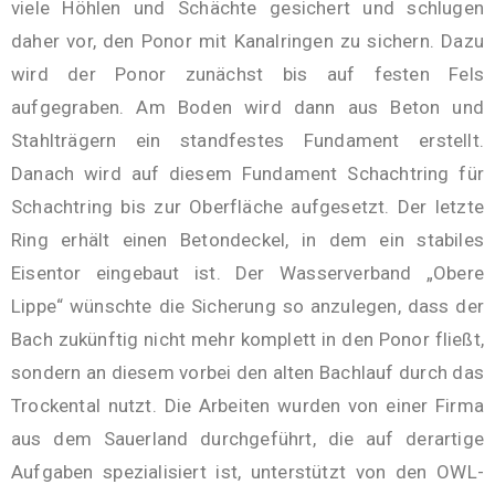
viele Höhlen und Schächte gesichert und schlugen
daher vor, den Ponor mit Kanalringen zu sichern. Dazu
wird der Ponor zunächst bis auf festen Fels
aufgegraben. Am Boden wird dann aus Beton und
Stahlträgern ein standfestes Fundament erstellt.
Danach wird auf diesem Fundament Schachtring für
Schachtring bis zur Oberfläche aufgesetzt. Der letzte
Ring erhält einen Betondeckel, in dem ein stabiles
Eisentor eingebaut ist. Der Wasserverband „Obere
Lippe“ wünschte die Sicherung so anzulegen, dass der
Bach zukünftig nicht mehr komplett in den Ponor fließt,
sondern an diesem vorbei den alten Bachlauf durch das
Trockental nutzt. Die Arbeiten wurden von einer Firma
aus dem Sauerland durchgeführt, die auf derartige
Aufgaben spezialisiert ist, unterstützt von den OWL-