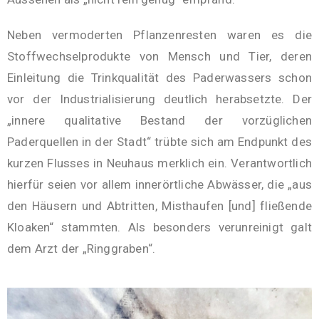
Neben vermoderten Pflanzenresten waren es die
Stoffwechselprodukte von Mensch und Tier, deren
Einleitung die Trinkqualität des Paderwassers schon
vor der Industrialisierung deutlich herabsetzte. Der
„innere qualitative Bestand der vorzüglichen
Paderquellen in der Stadt“ trübte sich am Endpunkt des
kurzen Flusses in Neuhaus merklich ein. Verantwortlich
hierfür seien vor allem innerörtliche Abwässer, die „aus
den Häusern und Abtritten, Misthaufen [und] fließende
Kloaken“ stammten. Als besonders verunreinigt galt
dem Arzt der „Ringgraben“.