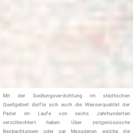
Mit der Siedlungsverdichtung im städtischen
Quellgebiet dürfte sich auch die Wasserqualität der
Pader im Laufe von sechs Jahrhunderten
verschlechtert haben. Über zeitgenössische
Beobachtungen oder gar Messdaten, welche die