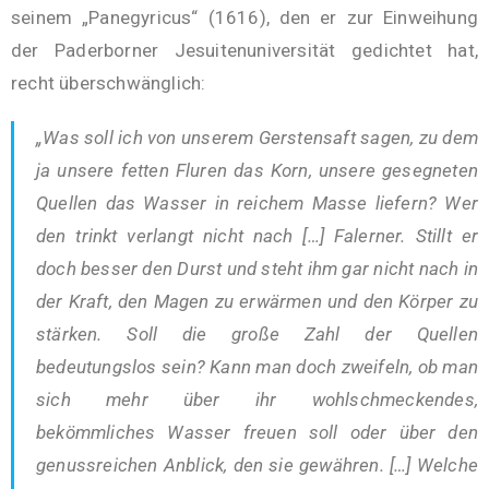
seinem „Panegyricus“ (1616), den er zur Einweihung
der Paderborner Jesuitenuniversität gedichtet hat,
recht überschwänglich:
„Was soll ich von unserem Gerstensaft sagen, zu dem
ja unsere fetten Fluren das Korn, unsere gesegneten
Quellen das Wasser in reichem Masse liefern? Wer
den trinkt verlangt nicht nach […] Falerner. Stillt er
doch besser den Durst und steht ihm gar nicht nach in
der Kraft, den Magen zu erwärmen und den Körper zu
stärken. Soll die große Zahl der Quellen
bedeutungslos sein? Kann man doch zweifeln, ob man
sich mehr über ihr wohlschmeckendes,
bekömmliches Wasser freuen soll oder über den
genussreichen Anblick, den sie gewähren. […] Welche