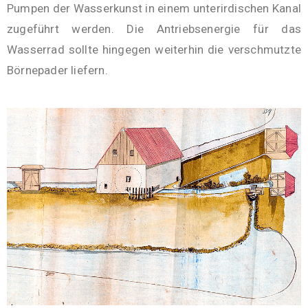
Pumpen der Wasserkunst in einem unterirdischen Kanal
zugeführt werden. Die Antriebsenergie für das
Wasserrad sollte hingegen weiterhin die verschmutzte
Börnepader liefern.