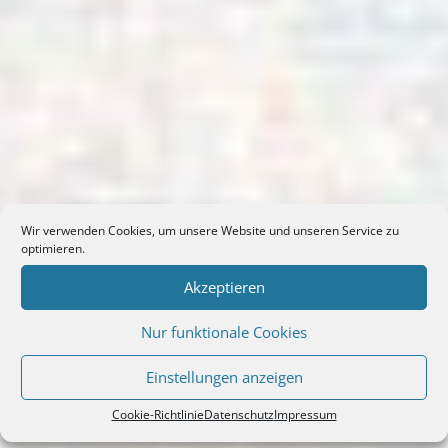
Wir verwenden Cookies, um unsere Website und unseren Service zu
optimieren.
Akzeptieren
Nur funktionale Cookies
Einstellungen anzeigen
Cookie-Richtlinie
Datenschutz
Impressum